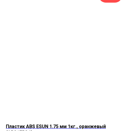
Пластик ABS ESUN 1.75 мм 1кг., оранжевый