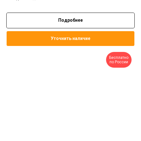
Подробнее
Уточнить наличие
Бесплатно
по России