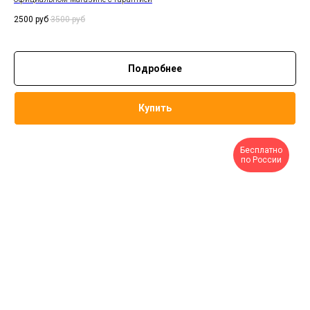
2500
руб
3500
руб
Подробнее
Купить
Бесплатно
по России