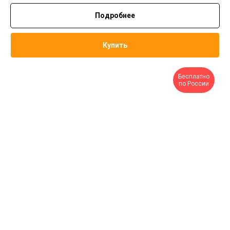
Подробнее
Купить
Бесплатно
по России