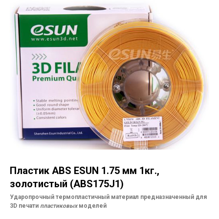
Пластик ABS ESUN 1.75 мм 1кг.,
золотистый (ABS175J1)
Ударопрочный термопластичный материал предназначенный для
3D печати
пластиковых
моделей