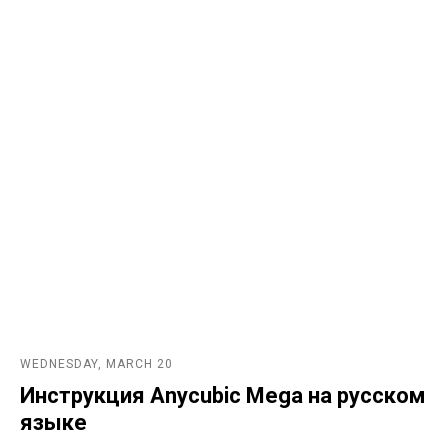
WEDNESDAY, MARCH 20
Инструкция Anycubic Mega на русском
языке