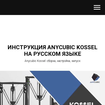
ИНСТРУКЦИЯ ANYCUBIC KOSSEL
НА РУССКОМ ЯЗЫКЕ
Anycubic Kossel: сборка, настройка, запуск