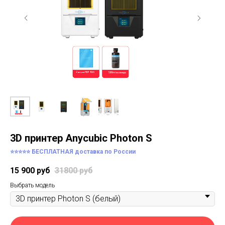
3D принтер Anycubic Photon S
⭐⭐⭐⭐⭐ БЕСПЛАТНАЯ доставка по России
15 900
руб
31800
руб
Выбрать модель