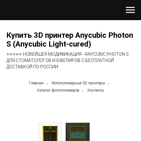
Купить 3D принтер Anycubic Photon
S (Anycubic Light-cured)
⭐⭐⭐⭐⭐ НОВЕЙШЕЯ МОДИФИКАЦИЯ - ANYCUBIC PHOTON S
ДЛЯ СТОМАТОЛОГОВ И ЮВЕЛИРОВ С БЕСПЛАТНОЙ
ДОСТАВКОЙ ПО РОССИИ
Главная
→
Фотополимерные 3D принтеры
→
Каталог фотополимеров
→
Контакты