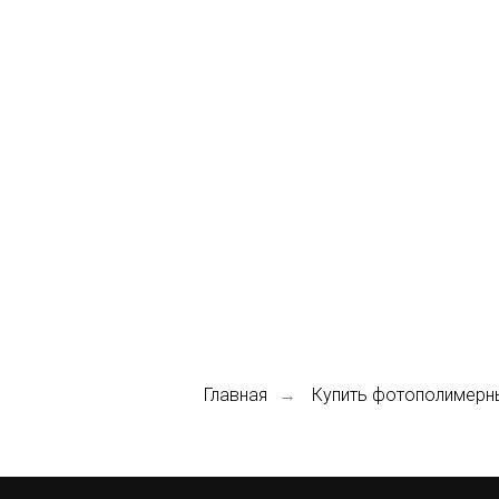
Главная
Купить фотополимерн
→