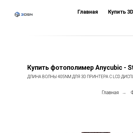
Главная
Купить 3
Купить фотополимер Anycubic - S
ДЛИНА ВОЛНЫ 405NM ДЛЯ 3D ПРИНТЕРА С LCD ДИСП
Главная
→