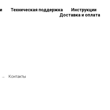
и
Техническая поддержка
Инструкции
Доставка и оплата
Контакты
→