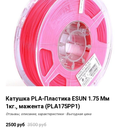
Катушка PLA-Пластика ESUN 1.75 Мм
1кг., мажента (PLA175PP1)
Отзывы, описание, характеристики ∙ Выгодная цена
2500
руб
3500
руб