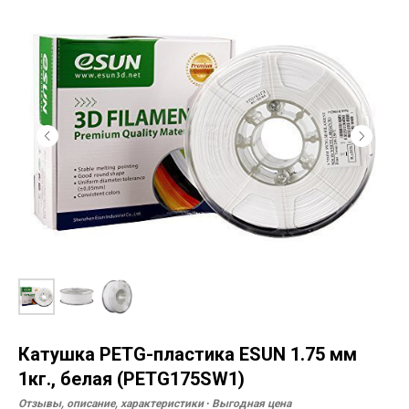
Катушка PETG-пластика ESUN 1.75 мм
1кг., белая (PETG175SW1)
Отзывы, описание, характеристики ∙ Выгодная цена