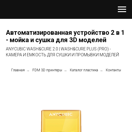
Автоматизированная устройство 2 в 1
- мойка и сушка для 3D моделей
ANYCUBIC WASH&CURE 2.0 | WASH&CURE PLUS (PRO) -
КАМЕРА И ЕМКОСТЬ ДЛЯ СУШКИ И ПРОМЫВКИ МОДЕЛЕЙ
Главная
→
FDM 3D принтеры
→
Каталог пластика
→
Контакты