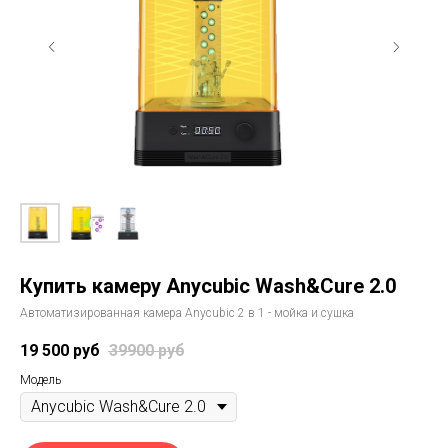
Купить камеру Anycubic Wash&Cure 2.0
Автоматизированная камера Anycubic 2 в 1 - мойка и сушка
19 500
руб
39900
руб
Модель