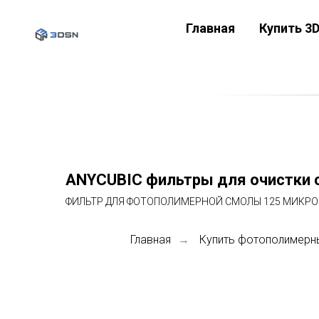
Главная
Купить 3
ANYCUBIC фильтры для очистки с
ФИЛЬТР ДЛЯ ФОТОПОЛИМЕРНОЙ СМОЛЫ 125 МИКР
Главная
Купить фотополимерн
→