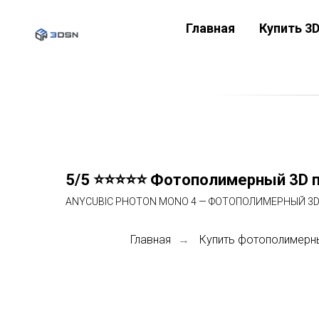
Главная
Купить 3
5/5 ⭐⭐⭐⭐⭐ Фотополимерный 3D п
ANYCUBIC PHOTON MONO 4 — ФОТОПОЛИМЕРНЫЙ 3D
Главная
Купить фотополимерн
→