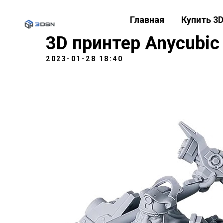
Главная
Купить 3
3D принтер Anycubi
2023-01-28 18:40