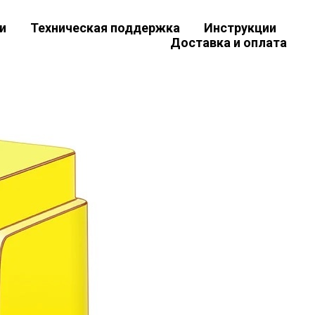
и
Техническая поддержка
Инструкции
Доставка и оплата