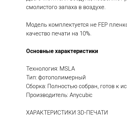
смолистого запаха в воздухе.
Модель комплектуется не FEP пленко
качество печати на 10%.
Основные характеристики
Технология: MSLA
Тип: фотополимерный
Сборка: Полностью собран, готов к 
Производитель: Anycubic
ХАРАКТЕРИСТИКИ 3D-ПЕЧАТИ