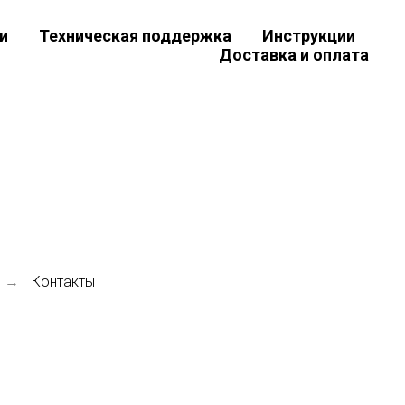
и
Техническая поддержка
Инструкции
Доставка и оплата
Контакты
→