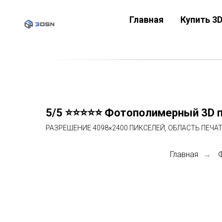
Главная
Купить 3
5/5 ⭐⭐⭐⭐⭐ Фотополимерный 3D пр
РАЗРЕШЕНИЕ 4098×2400 ПИКСЕЛЕЙ, ОБЛАСТЬ ПЕЧАТ
Главная
→