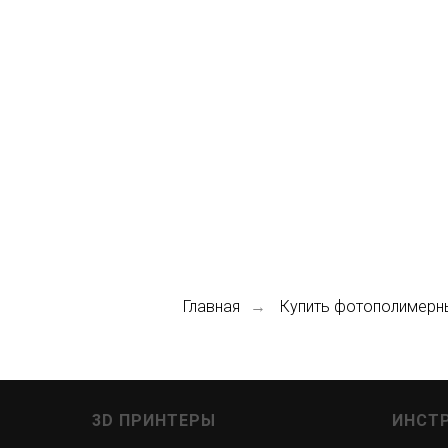
Главная
Купить фотополимерн
→
3D ПРИНТЕРЫ
ИНСТ