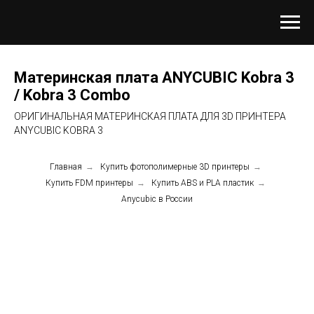
Материнская плата ANYCUBIC Kobra 3
/ Kobra 3 Combo
ОРИГИНАЛЬНАЯ МАТЕРИНСКАЯ ПЛАТА ДЛЯ 3D ПРИНТЕРА
ANYCUBIC KOBRA 3
Главная
→
Купить фотополимерные 3D принтеры
→
Купить FDM принтеры
→
Купить ABS и PLA пластик
→
Anycubic в России