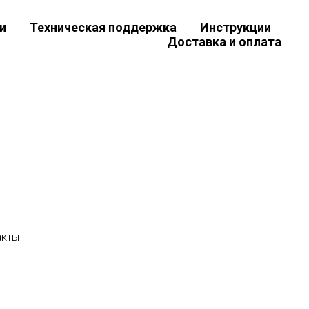
и
Техническая поддержка
Инструкции
Доставка и оплата
акты