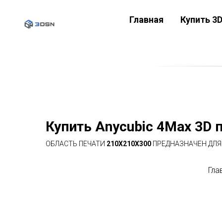
Главная
Купить 3
Купить Anycubic 4Max 3D 
ОБЛАСТЬ ПЕЧАТИ
210X210X300
ПРЕДНАЗНАЧЕН ДЛЯ
Гла