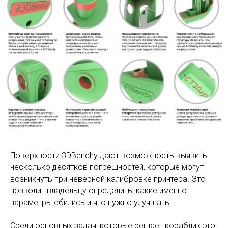
Поверхности 3DBenchy дают возможность выявить
несколько десятков погрешностей, которые могут
возникнуть при неверной калибровке принтера. Это
позволит владельцу определить, какие именно
параметры сбились и что нужно улучшать.
Среди основных задач, которые решает кораблик это: