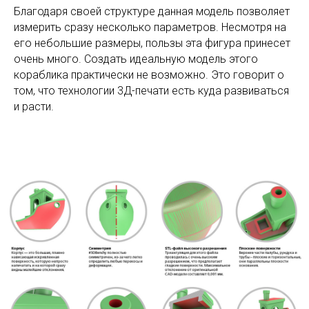
Благодаря своей структуре данная модель позволяет
измерить сразу несколько параметров. Несмотря на
его небольшие размеры, пользы эта фигура принесет
очень много. Создать идеальную модель этого
кораблика практически не возможно. Это говорит о
том, что технологии 3Д-печати есть куда развиваться
и расти.