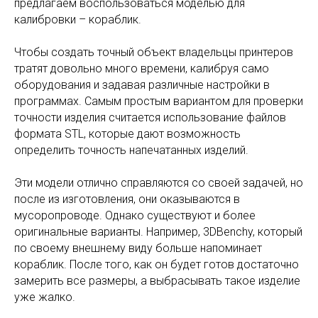
предлагаем воспользоваться моделью для
калибровки – кораблик.
Чтобы создать точный объект владельцы принтеров
тратят довольно много времени, калибруя само
оборудования и задавая различные настройки в
программах. Самым простым вариантом для проверки
точности изделия считается использование файлов
формата STL, которые дают возможность
определить точность напечатанных изделий.
Эти модели отлично справляются со своей задачей, но
после из изготовления, они оказываются в
мусоропроводе. Однако существуют и более
оригинальные варианты. Например, 3DBenchy, который
по своему внешнему виду больше напоминает
кораблик. После того, как он будет готов достаточно
замерить все размеры, а выбрасывать такое изделие
уже жалко.