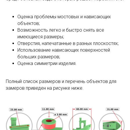
Оценка проблемы мостовых и нависающих
объектов;
Возможность легко и быстро снять все
имеющиеся размеры;
Отверстия, напечатанные в разных плоскостях;
Использование нависающих поверхностей
больших размеров;
Оценка симметрии изделия.
Полный список размеров и перечень объектов для
замеров приведен на рисунке ниже.