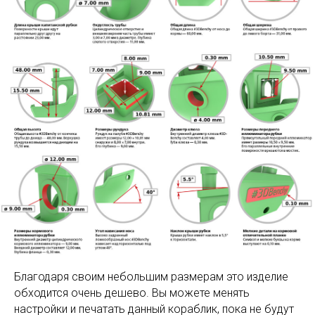
Благодаря своим небольшим размерам это изделие
обходится очень дешево. Вы можете менять
настройки и печатать данный кораблик, пока не будут