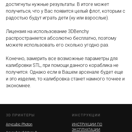
достигнуты нужные результаты. В итоге может
получиться, что у Вас появится целый флот, которым с
радостью будут играть дети (ну или взрослые).
Лицензия на использование 3DBenchy
распространяется абсолютно бесплатно, поэтому
можете использовать его сколько угодно раз.
Конечно, замерить все возможные параметры для
калибровки STL, при помощи данного кораблика не
получится. Однако если в Вашем арсенале будет еще
и это изделие, то калибровка станет намного точнее и
экономнее.
3D ПРИНТЕРЫ
ИНСТРУКЦИИ
Anycubic Photon
ИНСТРУКЦИИ ПО
ЭКСПЛУАТАЦИИ