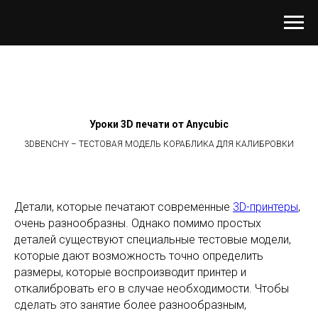
Уроки 3D печати от Anycubic
3DBENCHY – ТЕСТОВАЯ МОДЕЛЬ КОРАБЛИКА ДЛЯ КАЛИБРОВКИ
Детали, которые печатают современные
3D-принтеры
,
очень разнообразны. Однако помимо простых
деталей существуют специальные тестовые модели,
которые дают возможность точно определить
размеры, которые воспроизводит принтер и
откалибровать его в случае необходимости. Чтобы
сделать это занятие более разнообразным,