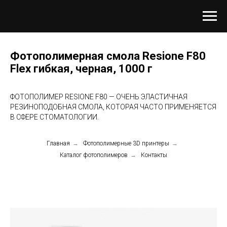
Фотополимерная смола Resione F80
Flex гибкая, черная, 1000 г
ФОТОПОЛИМЕР RESIONE F80 — ОЧЕНЬ ЭЛАСТИЧНАЯ
РЕЗИНОПОДОБНАЯ СМОЛА, КОТОРАЯ ЧАСТО ПРИМЕНЯЕТСЯ
В СФЕРЕ СТОМАТОЛОГИИ.
Главная
→
Фотополимерные 3D принтеры
→
Каталог фотополимеров
→
Контакты