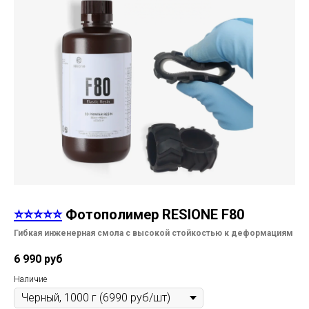
⭐⭐⭐⭐⭐
Фотополимер RESIONE F80
Гибкая инженерная смола с высокой стойкостью к деформациям
6 990
руб
Наличие