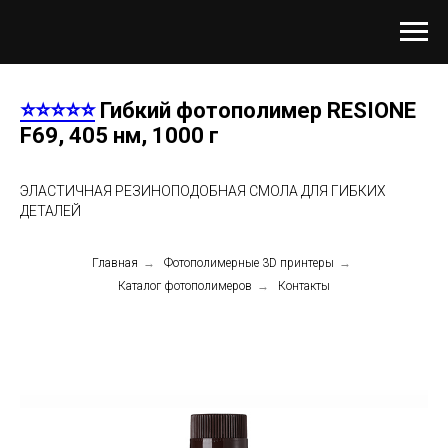
⭐⭐⭐⭐⭐
Гибкий фотополимер RESIONE
F69
, 405 нм, 1000 г
ЭЛАСТИЧНАЯ РЕЗИНОПОДОБНАЯ СМОЛА ДЛЯ ГИБКИХ
ДЕТАЛЕЙ
Главная
→
Фотополимерные 3D принтеры
→
Каталог фотополимеров
→
Контакты