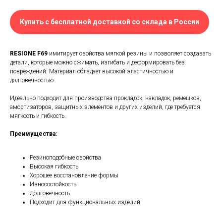
Купить с бесплатной доставкой со склада в России
RESIONE F69
имитирует свойства мягкой резины и позволяет создавать
детали, которые можно сжимать, изгибать и деформировать без
повреждений. Материал обладает высокой эластичностью и
долговечностью.
Идеально подходит для производства прокладок, накладок, ремешков,
амортизаторов, защитных элементов и других изделий, где требуется
мягкость и гибкость.
Преимущества:
Резиноподобные свойства
Высокая гибкость
Хорошее восстановление формы
Износостойкость
Долговечность
Подходит для функциональных изделий