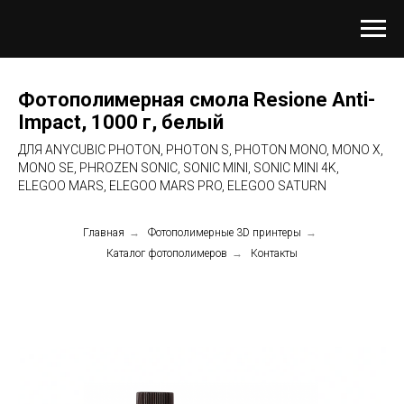
Фотополимерная смола Resione Anti-
Impact, 1000 г, белый
ДЛЯ ANYCUBIC PHOTON, PHOTON S, PHOTON MONO, MONO X,
MONO SE, PHROZEN SONIC, SONIC MINI, SONIC MINI 4K,
ELEGOO MARS, ELEGOO MARS PRO, ELEGOO SATURN
Главная
→
Фотополимерные 3D принтеры
→
Каталог фотополимеров
→
Контакты