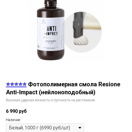
⭐⭐⭐⭐⭐
Фотополимерная смола Resione
Anti-Impact (нейлоноподобный)
Высокая ударная вязкость и прочность на растяжение
6 990
руб
Наличие