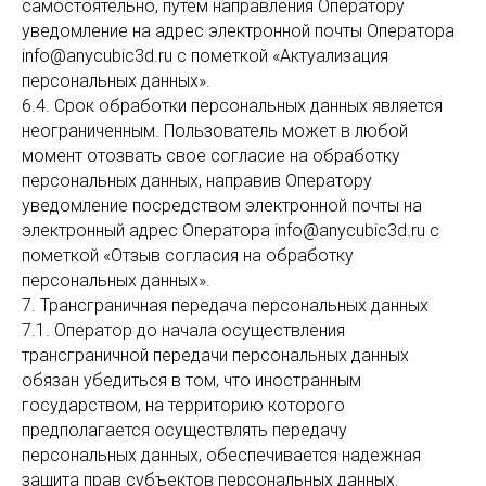
самостоятельно, путем направления Оператору
уведомление на адрес электронной почты Оператора
info@anycubic3d.ru с пометкой «Актуализация
персональных данных».
6.4. Срок обработки персональных данных является
неограниченным. Пользователь может в любой
момент отозвать свое согласие на обработку
персональных данных, направив Оператору
уведомление посредством электронной почты на
электронный адрес Оператора info@anycubic3d.ru с
пометкой «Отзыв согласия на обработку
персональных данных».
7. Трансграничная передача персональных данных
7.1. Оператор до начала осуществления
трансграничной передачи персональных данных
обязан убедиться в том, что иностранным
государством, на территорию которого
предполагается осуществлять передачу
персональных данных, обеспечивается надежная
защита прав субъектов персональных данных.