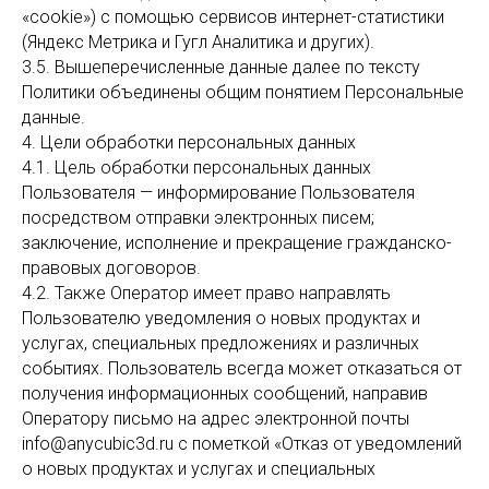
«cookie») с помощью сервисов интернет-статистики
(Яндекс Метрика и Гугл Аналитика и других).
3.5. Вышеперечисленные данные далее по тексту
Политики объединены общим понятием Персональные
данные.
4. Цели обработки персональных данных
4.1. Цель обработки персональных данных
Пользователя — информирование Пользователя
посредством отправки электронных писем;
заключение, исполнение и прекращение гражданско-
правовых договоров.
4.2. Также Оператор имеет право направлять
Пользователю уведомления о новых продуктах и
услугах, специальных предложениях и различных
событиях. Пользователь всегда может отказаться от
получения информационных сообщений, направив
Оператору письмо на адрес электронной почты
info@anycubic3d.ru с пометкой «Отказ от уведомлений
о новых продуктах и услугах и специальных