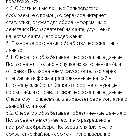
предложениях».
4.3. Обезличенные данные Пользователей,
собираемые с помощью сервисов интернет-
статистики, служат для сбора информации о
действиях Пользователей на сайте, улучшения
качества сайта и его содержания.
5. Правовые основания обработки персональных
данных
5.1. Оператор обрабатывает персональные данные
Пользователя только в случае их заполнения и/или
отправки Пользователем самостоятельно через
специальные формы, расположенные на сайте
https://anycubic3d.ru/. Заполняя соответствующие
формы и/или отправляя свои персональные данные
Оператору, Пользователь выражает свое согласие с
данной Политикой.
5.2. Оператор обрабатывает обезличенные данные о
Пользователе в случае, если это разрешено в
настройках браузера Пользователя (включено
сохранение файлов «cookie» и использование