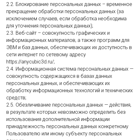
2.2. Блокирование персональных данных – временное
прекращение обработки персональных данных (за
исключением случаев, если обработка необходима
для уточнения персональных данных);
2.3. Веб-сайт – совокупность графических и
информационных материалов, а также программ для
ЭВМ и баз данных, обеспечивающих их доступность в
сети интернет по сетевому адресу
https://anycubic3d.ru/;
2.4. Информационная система персональных данных —
совокупность содержащихся в базах данных
персональных данных, и обеспечивающих их
обработку информационных технологий и технических
средств;
2.5. Обезличивание персональных данных — действия,
в результате которых невозможно определить без
использования дополнительной информации
принадлежность персональных данных конкретному
Пользователю или иному субъекту персональных