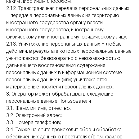
каким-либо иным способом;
2.12. Трансграничная передача персональных данных
– передача персональных данных на территорию
иностранного государства органу власти
иностранного государства, иностранному
физическому или иностранному юридическому лицу;
2.13. Уничтожение персональных данных – любые
действия, в результате которых персональные данные
уничтожаются безвозвратно с невозможностью
дальнейшего восстановления содержания
персональных данных в информационной системе
персональных данных и (или) уничтожаются
материальные носители персональных данных.
3. Оператор может обрабатывать следующие
персональные данные Пользователя
3.1. Фамилия, имя, отчество;
3.2. Электронный адрес;
3.3. Номера телефонов;
3.4. Также на сайте происходит сбор и обработка
обезличенных данных о посетителях (в т.ч. файлов