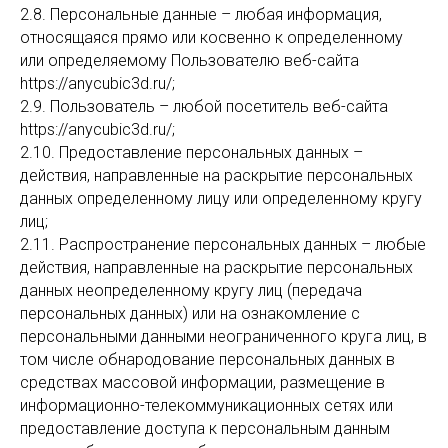
2.8. Персональные данные – любая информация,
относящаяся прямо или косвенно к определенному
или определяемому Пользователю веб-сайта
https://anycubic3d.ru/;
2.9. Пользователь – любой посетитель веб-сайта
https://anycubic3d.ru/;
2.10. Предоставление персональных данных –
действия, направленные на раскрытие персональных
данных определенному лицу или определенному кругу
лиц;
2.11. Распространение персональных данных – любые
действия, направленные на раскрытие персональных
данных неопределенному кругу лиц (передача
персональных данных) или на ознакомление с
персональными данными неограниченного круга лиц, в
том числе обнародование персональных данных в
средствах массовой информации, размещение в
информационно-телекоммуникационных сетях или
предоставление доступа к персональным данным