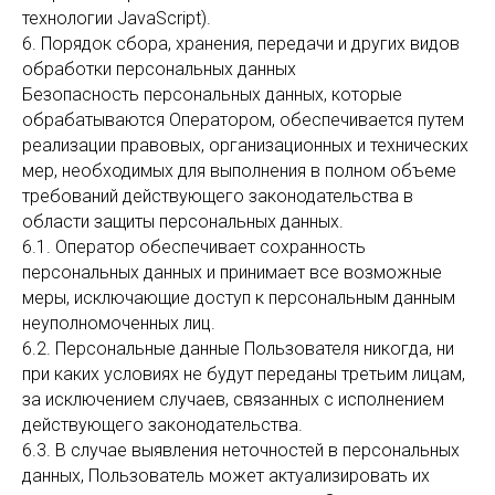
технологии JavaScript).
6. Порядок сбора, хранения, передачи и других видов
обработки персональных данных
Безопасность персональных данных, которые
обрабатываются Оператором, обеспечивается путем
реализации правовых, организационных и технических
мер, необходимых для выполнения в полном объеме
требований действующего законодательства в
области защиты персональных данных.
6.1. Оператор обеспечивает сохранность
персональных данных и принимает все возможные
меры, исключающие доступ к персональным данным
неуполномоченных лиц.
6.2. Персональные данные Пользователя никогда, ни
при каких условиях не будут переданы третьим лицам,
за исключением случаев, связанных с исполнением
действующего законодательства.
6.3. В случае выявления неточностей в персональных
данных, Пользователь может актуализировать их