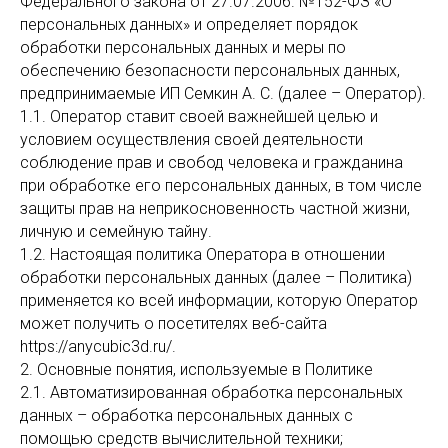
Федерального закона от 27.07.2006. №152-ФЗ «О
персональных данных» и определяет порядок
обработки персональных данных и меры по
обеспечению безопасности персональных данных,
предпринимаемые ИП Семкин А. С. (далее – Оператор).
1.1. Оператор ставит своей важнейшей целью и
условием осуществления своей деятельности
соблюдение прав и свобод человека и гражданина
при обработке его персональных данных, в том числе
защиты прав на неприкосновенность частной жизни,
личную и семейную тайну.
1.2. Настоящая политика Оператора в отношении
обработки персональных данных (далее – Политика)
применяется ко всей информации, которую Оператор
может получить о посетителях веб-сайта
https://anycubic3d.ru/.
2. Основные понятия, используемые в Политике
2.1. Автоматизированная обработка персональных
данных – обработка персональных данных с
помощью средств вычислительной техники;