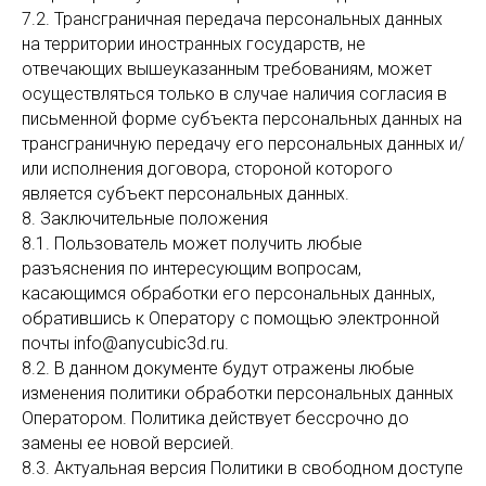
7.2. Трансграничная передача персональных данных
на территории иностранных государств, не
отвечающих вышеуказанным требованиям, может
осуществляться только в случае наличия согласия в
письменной форме субъекта персональных данных на
трансграничную передачу его персональных данных и/
или исполнения договора, стороной которого
является субъект персональных данных.
8. Заключительные положения
8.1. Пользователь может получить любые
разъяснения по интересующим вопросам,
касающимся обработки его персональных данных,
обратившись к Оператору с помощью электронной
почты info@anycubic3d.ru.
8.2. В данном документе будут отражены любые
изменения политики обработки персональных данных
Оператором. Политика действует бессрочно до
замены ее новой версией.
8.3. Актуальная версия Политики в свободном доступе