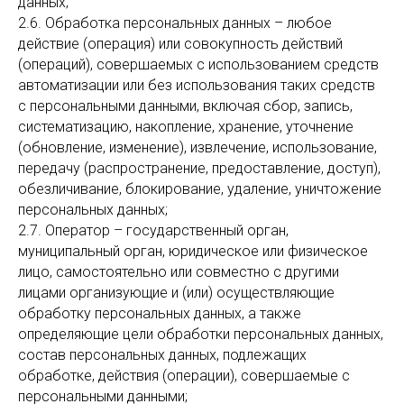
данных;
2.6. Обработка персональных данных – любое
действие (операция) или совокупность действий
(операций), совершаемых с использованием средств
автоматизации или без использования таких средств
с персональными данными, включая сбор, запись,
систематизацию, накопление, хранение, уточнение
(обновление, изменение), извлечение, использование,
передачу (распространение, предоставление, доступ),
обезличивание, блокирование, удаление, уничтожение
персональных данных;
2.7. Оператор – государственный орган,
муниципальный орган, юридическое или физическое
лицо, самостоятельно или совместно с другими
лицами организующие и (или) осуществляющие
обработку персональных данных, а также
определяющие цели обработки персональных данных,
состав персональных данных, подлежащих
обработке, действия (операции), совершаемые с
персональными данными;