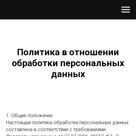
Политика в отношении
обработки персональных
данных
1. Общие положения
Настоящая политика обработки персональных данных
составлена в соответствии с требованиями