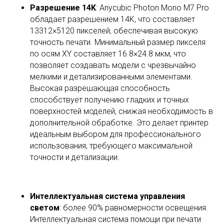
Разрешение 14K
: Anycubic Photon Mono M7 Pro
обладает разрешением 14K, что составляет
13312×5120 пикселей, обеспечивая высокую
точность печати. Минимальный размер пикселя
по осям XY составляет 16.8×24.8 мкм, что
позволяет создавать модели с чрезвычайно
мелкими и детализированными элементами.
Высокая разрешающая способность
способствует получению гладких и точных
поверхностей моделей, снижая необходимость в
дополнительной обработке. Это делает принтер
идеальным выбором для профессионального
использования, требующего максимальной
точности и детализации.
Интеллектуальная система управления
светом
: более 90% равномерности освещения.
Интеллектуальная система помощи при печати