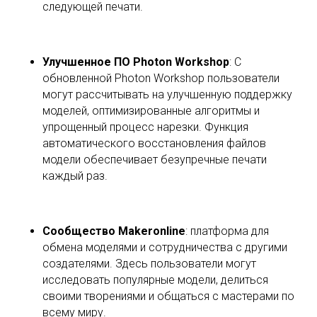
следующей печати.
Улучшенное ПО Photon Workshop
: С
обновленной Photon Workshop пользователи
могут рассчитывать на улучшенную поддержку
моделей, оптимизированные алгоритмы и
упрощенный процесс нарезки. Функция
автоматического восстановления файлов
модели обеспечивает безупречные печати
каждый раз.
Сообщество Makeronline
: платформа для
обмена моделями и сотрудничества с другими
создателями. Здесь пользователи могут
исследовать популярные модели, делиться
своими творениями и общаться с мастерами по
всему миру.