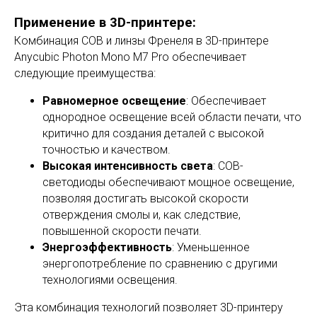
Применение в 3D-принтере:
Комбинация COB и линзы Френеля в 3D-принтере
Anycubic Photon Mono M7 Pro обеспечивает
следующие преимущества:
Равномерное освещение
: Обеспечивает
однородное освещение всей области печати, что
критично для создания деталей с высокой
точностью и качеством.
Высокая интенсивность света
: COB-
светодиоды обеспечивают мощное освещение,
позволяя достигать высокой скорости
отверждения смолы и, как следствие,
повышенной скорости печати.
Энергоэффективность
: Уменьшенное
энергопотребление по сравнению с другими
технологиями освещения.
Эта комбинация технологий позволяет 3D-принтеру