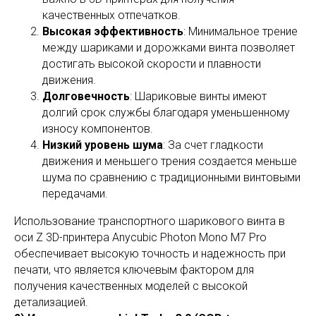
качественных отпечатков.
Высокая эффективность
: Минимальное трение
между шариками и дорожками винта позволяет
достигать высокой скорости и плавности
движения.
Долговечность
: Шариковые винты имеют
долгий срок службы благодаря уменьшенному
износу компонентов.
Низкий уровень шума
: За счет гладкости
движения и меньшего трения создается меньше
шума по сравнению с традиционными винтовыми
передачами.
Использование транспортного шарикового винта в
оси Z 3D-принтера Anycubic Photon Mono M7 Pro
обеспечивает высокую точность и надежность при
печати, что является ключевым фактором для
получения качественных моделей с высокой
детализацией.