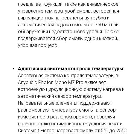
предлагает функции, такие как динамическое
управление температурой смолы, встроенная
циркуляционная нагревательная трубка и
автоматическая подача смолы до 750 мл при
обнаружении недостаточного уровня. Также
поддерживается сбор смолы одной кнопкой,
упрощая процесс.
Адаптивная система контроля температуры
:
Адаптивная система контроля температуры в
Anycubic Photon Mono M7 Pro включает
встроенную циркуляционную систему нагрева и
автоматический сенсор температуры.
Нагревательные элементы поддерживают
равномерную температуру смолы, а сенсор
измеряет её в реальном времени, позволяя
пользователю оптимизировать условия печати.
Система быстро нагревает смолу от 5°C до 25°C