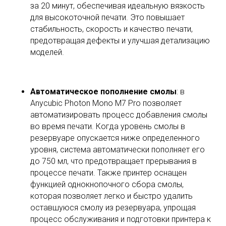
за 20 минут, обеспечивая идеальную вязкость
для высокоточной печати. Это повышает
стабильность, скорость и качество печати,
предотвращая дефекты и улучшая детализацию
моделей.
Автоматическое пополнение смолы
: в
Anycubic Photon Mono M7 Pro позволяет
автоматизировать процесс добавления смолы
во время печати. Когда уровень смолы в
резервуаре опускается ниже определенного
уровня, система автоматически пополняет его
до 750 мл, что предотвращает прерывания в
процессе печати. Также принтер оснащен
функцией однокнопочного сбора смолы,
которая позволяет легко и быстро удалить
оставшуюся смолу из резервуара, упрощая
процесс обслуживания и подготовки принтера к