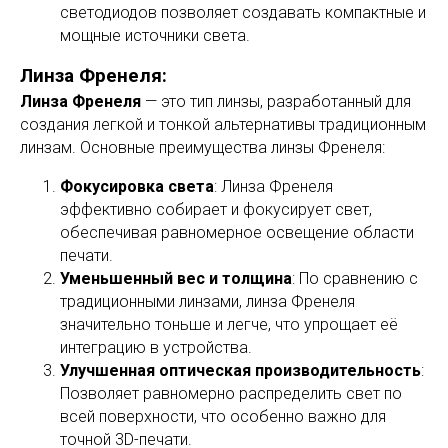
светодиодов позволяет создавать компактные и
мощные источники света.
Линза Френеля:
Линза Френеля
— это тип линзы, разработанный для
создания легкой и тонкой альтернативы традиционным
линзам. Основные преимущества линзы Френеля:
Фокусировка света
: Линза Френеля
эффективно собирает и фокусирует свет,
обеспечивая равномерное освещение области
печати.
Уменьшенный вес и толщина
: По сравнению с
традиционными линзами, линза Френеля
значительно тоньше и легче, что упрощает её
интеграцию в устройства.
Улучшенная оптическая производительность
:
Позволяет равномерно распределить свет по
всей поверхности, что особенно важно для
точной 3D-печати.