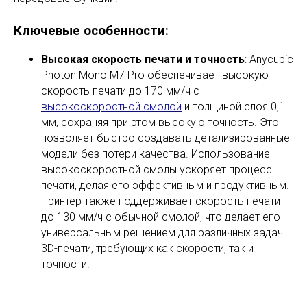
Ключевые особенности:
Высокая скорость печати и точность
: Anycubic
Photon Mono M7 Pro обеспечивает высокую
скорость печати до 170 мм/ч с
высокоскоростной смолой
и толщиной слоя 0,1
мм, сохраняя при этом высокую точность. Это
позволяет быстро создавать детализированные
модели без потери качества. Использование
высокоскоростной смолы ускоряет процесс
печати, делая его эффективным и продуктивным.
Принтер также поддерживает скорость печати
до 130 мм/ч с обычной смолой, что делает его
универсальным решением для различных задач
3D-печати, требующих как скорости, так и
точности.