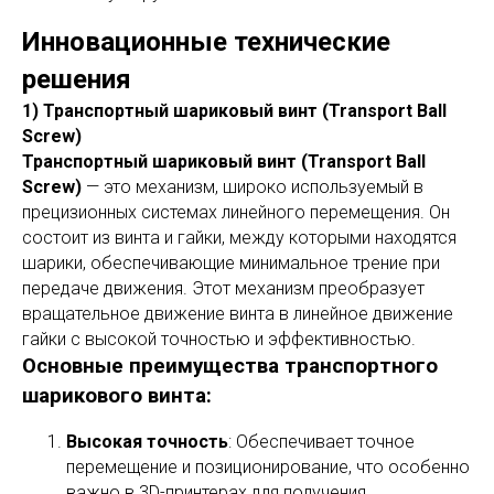
Инновационные технические
решения
1) Транспортный шариковый винт (Transport Ball
Screw)
Транспортный шариковый винт (Transport Ball
Screw)
— это механизм, широко используемый в
прецизионных системах линейного перемещения. Он
состоит из винта и гайки, между которыми находятся
шарики, обеспечивающие минимальное трение при
передаче движения. Этот механизм преобразует
вращательное движение винта в линейное движение
гайки с высокой точностью и эффективностью.
Основные преимущества транспортного
шарикового винта:
Высокая точность
: Обеспечивает точное
перемещение и позиционирование, что особенно
важно в 3D-принтерах для получения