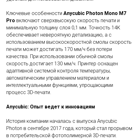
Ключевые особенности
Anycubic Photon Mono M7
Pro
включают сверхвысокую скорость печати и
минимальную толщину слоя 0,1 мм. Точность 14K
обеспечивает невероятную детализацию, а с
использованием высокоскоростной смолы скорость
печати может достигать 170 мм/ч без потери
качества. При использовании обычной смолы
скорость достигает 130 мм/ч. Принтер оснащен
адаптивной системой контроля температуры,
автоматическим управлением материалом и
интеллектуальными функциями, упрощающими
процесс 3D-печати.
Anycubic: Опыт ведет к инновациям
История компании началась с выпуска Anycubic
Photon в сентябре 2017 года, который стал прорывом
в потребительской фотополимерной 3D-печати.