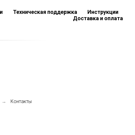
и
Техническая поддержка
Инструкции
Доставка и оплата
Контакты
→