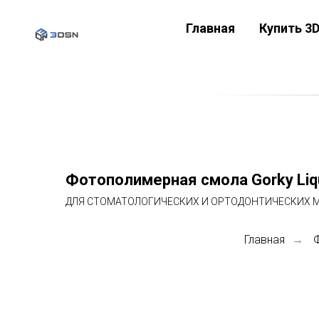
Главная
Купить 3
Фотополимерная смола Gorky Liqui
ДЛЯ СТОМАТОЛОГИЧЕСКИХ И ОРТОДОНТИЧЕСКИХ 
Главная
→