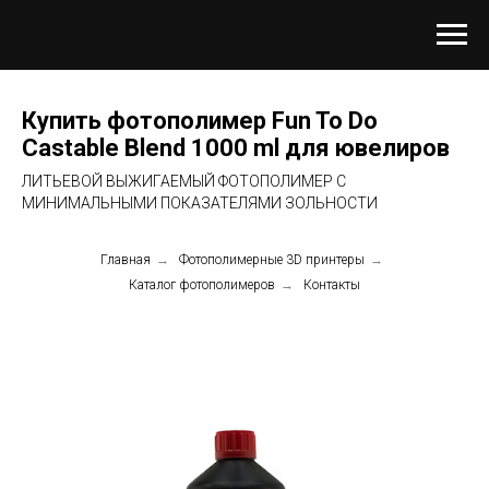
Купить фотополимер Fun To Do
Castable Blend 1000 ml для ювелиров
ЛИТЬЕВОЙ ВЫЖИГАЕМЫЙ ФОТОПОЛИМЕР С
МИНИМАЛЬНЫМИ ПОКАЗАТЕЛЯМИ ЗОЛЬНОСТИ
Главная
→
Фотополимерные 3D принтеры
→
Каталог фотополимеров
→
Контакты