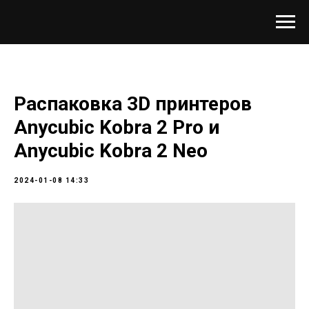
Распаковка 3D принтеров
Anycubic Kobra 2 Pro и
Anycubic Kobra 2 Neo
2024-01-08 14:33