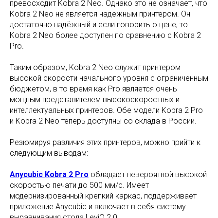
превосходит Kobra 2 Neo. Однако это не означает, что
Kobra 2 Neo не является надежным принтером. Он
достаточно надёжный и если говорить о цене, то
Kobra 2 Neo более доступен по сравнению с Kobra 2
Pro.
Таким образом, Kobra 2 Neo служит принтером
высокой скорости начального уровня с ограниченным
бюджетом, в то время как Pro является очень
мощным представителем высокоскоростных и
интеллектуальных принтеров. Обе модели Kobra 2 Pro
и Kobra 2 Neo теперь доступны со склада в России.
Резюмируя различия этих принтеров, можно прийти к
следующим выводам:
Anycubic Kobra 2 Pro
обладает невероятной высокой
скоростью печати до 500 мм/с. Имеет
модернизированный крепкий каркас, поддерживает
приложение Anycubic и включает в себя систему
выравнивания стола LeviQ 2.0.