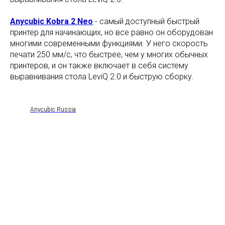
Anycubic Kobra 2 Neo
- самый доступный быстрый
принтер для начинающих, но все равно он оборудован
многими современными функциями. У него скорость
печати 250 мм/с, что быстрее, чем у многих обычных
принтеров, и он также включает в себя систему
выравнивания стола LeviQ 2.0 и быструю сборку.
Anycubic Russia