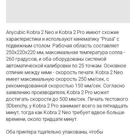
Anycubic Kobra 2 Neo и Kobra 2 Pro имеют схожие
характеристики и используют кинематику "Prusa" с
подвижным столом. Рабочая область составляет
250х220х220 мм, максимальная температура сопла -
260 градусов, и оба оборудованы системой
автоматической калибровки по 25 точкам. Основное
отличие между ними - скорость печати. Kobra 2 Neo
имеет максимальную скорость 250 мм/сек, с
рекомендованной скоростью 150 мм/сек. Согласно
заявлению производителя, Kobra 2 Pro может
достигать скорости до 500 мм/сек. Печать тестового
3Dbenchy, у Kobra 2 Pro занимает всего за пятнадцать
минут, тогда как Kobra 2 Neo требует вдвое больше
времени, около тридцати минут.
Оба принтера тщательно упакованы, чтобы