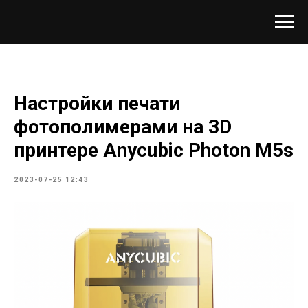
Настройки печати
фотополимерами на 3D
принтере Anycubic Photon M5s
2023-07-25 12:43