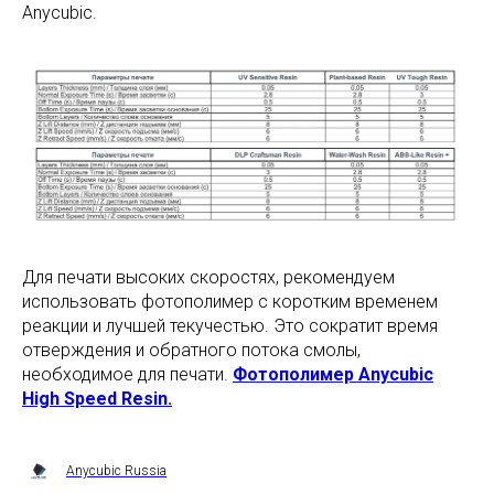
Anycubic.
Для печати высоких скоростях, рекомендуем
использовать фотополимер с коротким временем
реакции и лучшей текучестью. Это сократит время
отверждения и обратного потока смолы,
необходимое для печати.
Фотополимер Anycubic
High Speed Resin.
Anycubic Russia