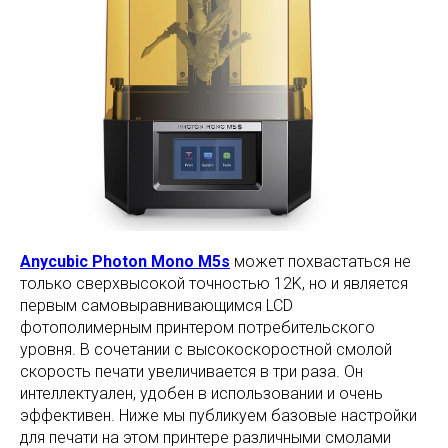
Anycubic Photon Mono M5s
может похвастаться не
только сверхвысокой точностью 12K, но и является
первым самовыравнивающимся LCD
фотополимерным принтером потребительского
уровня. В сочетании с высокоскоростной смолой
скорость печати увеличивается в три раза. Он
интеллектуален, удобен в использовании и очень
эффективен. Ниже мы публикуем базовые настройки
для печати на этом принтере различными смолами