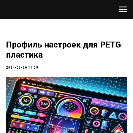
Профиль настроек для PETG
пластика
2024-05-26 11:38