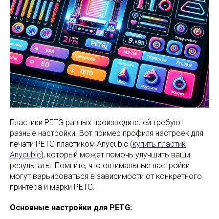
Пластики PETG разных производителей требуют
разные настройки. Вот пример профиля настроек для
печати PETG пластиком Anycubic (
купить пластик
Anycubic
), который может помочь улучшить ваши
результаты. Помните, что оптимальные настройки
могут варьироваться в зависимости от конкретного
принтера и марки PETG.
Основные настройки для PETG: