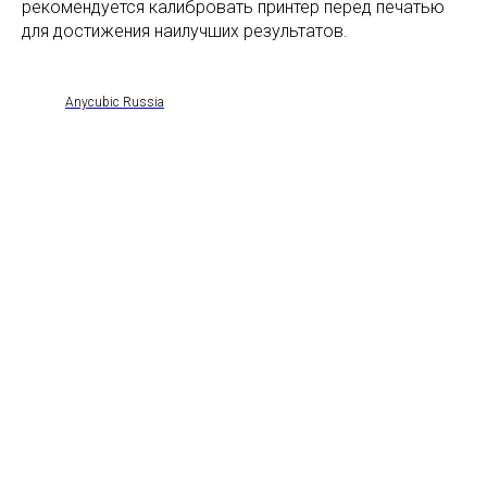
рекомендуется калибровать принтер перед печатью
для достижения наилучших результатов.
Anycubic Russia