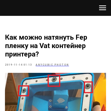
Как можно натянуть Fep
пленку на Vat контейнер
принтера?
2019-11-14 01:13
ANYCUBIC PHOTON