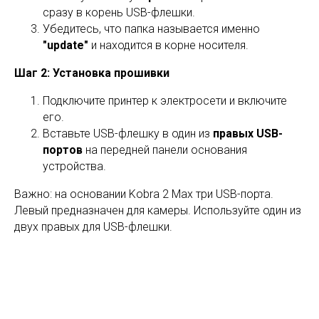
сразу в корень USB-флешки.
Убедитесь, что папка называется именно
"update"
и находится в корне носителя.
Шаг 2: Установка прошивки
Подключите принтер к электросети и включите
его.
Вставьте USB-флешку в один из
правых USB-
портов
на передней панели основания
устройства.
Важно: на основании Kobra 2 Max три USB-порта.
Левый предназначен для камеры. Используйте один из
двух правых для USB-флешки.