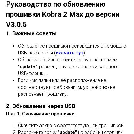
Руководство по обновлению
прошивки Kobra 2 Max до версии
V3.0.5
1. Важные советы
Обновление прошивки производится с помощью
USB-накопителя (
скачать тут
)
Обязательно используйте папку с названием
"update"
, размещённую в корневом каталоге
USB-флешки.
Если имя папки или её расположение не
соответствует требованиям, устройство не
распознает прошивку.
2. Обновление через USB
Шаг 1: Скачивание прошивки
Скачайте архив с соответствующей прошивкой.
Распакуйте папку
"update"
на рабочий стол или