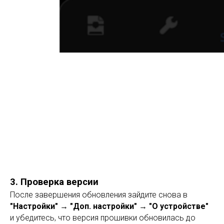
3. Проверка версии
После завершения обновления зайдите снова в
"Настройки" → "Доп. настройки" → "О устройстве"
и убедитесь, что версия прошивки обновилась до