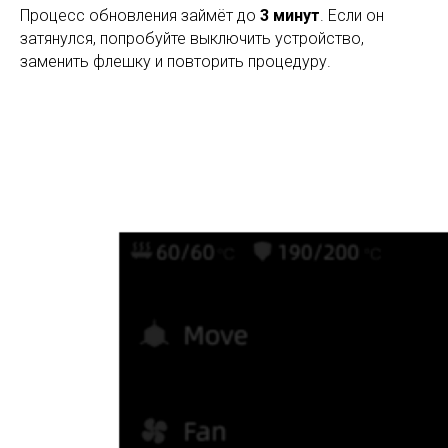
Процесс обновления займёт до
3 минут
. Если он
затянулся, попробуйте выключить устройство,
заменить флешку и повторить процедуру.