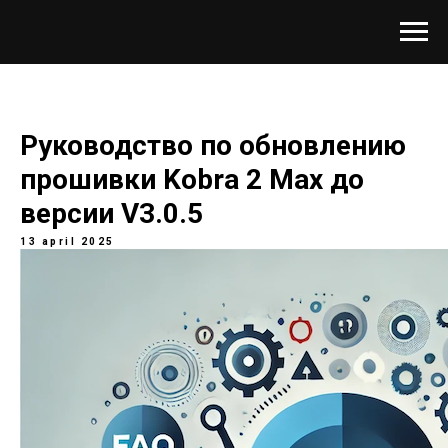
Руководство по обновлению
прошивки Kobra 2 Max до
версии V3.0.5
13 april 2025