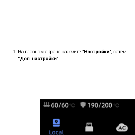
На главном экране нажмите
"Настройки"
, затем
"Доп. настройки"
.