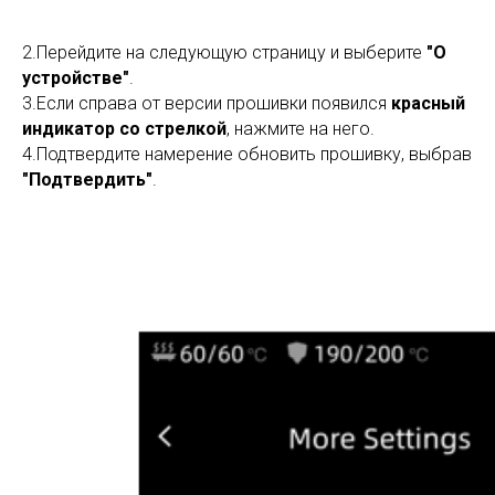
2.Перейдите на следующую страницу и выберите
"О
устройстве"
.
3.Если справа от версии прошивки появился
красный
индикатор со стрелкой
, нажмите на него.
4.Подтвердите намерение обновить прошивку, выбрав
"Подтвердить"
.