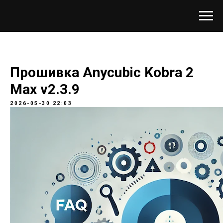
Прошивка Anycubic Kobra 2
Max v2.3.9
2026-05-30 22:03