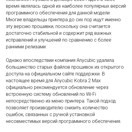
время являлась одной из наиболее популярных версий
программного обеспечения для данной модели.
Многие владельцы принтера до сих пор ищут именно
эту версию прошивки, поскольку она считается
достаточно стабильной и содержит ряд важных
исправлений и улучшений по сравнению с более
ранними релизами.
Однако впоследствии компания Anycubic удалила
большинство старых файлов прошивок из открытого
доступа на официальном сайте поддержки. В
настоящее время для Anycubic Kobra 2 Max
официально рекомендуется обновление через
встроенную систему обновлений по Wi-Fi
непосредственно из меню принтера. Такой подход
позволяет производителю снизить количество
ошибок, связанных с ручной установкой
несовместимых версий программного обеспечения.