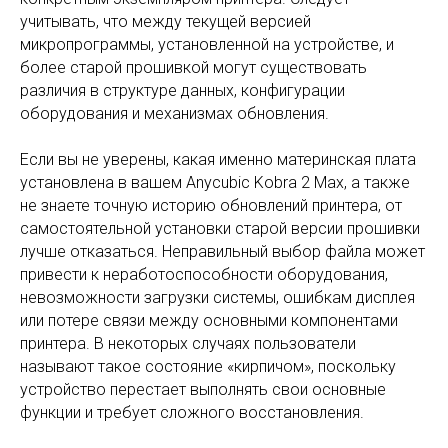
учитывать, что между текущей версией
микропрограммы, установленной на устройстве, и
более старой прошивкой могут существовать
различия в структуре данных, конфигурации
оборудования и механизмах обновления.
Если вы не уверены, какая именно материнская плата
установлена в вашем Anycubic Kobra 2 Max, а также
не знаете точную историю обновлений принтера, от
самостоятельной установки старой версии прошивки
лучше отказаться. Неправильный выбор файла может
привести к неработоспособности оборудования,
невозможности загрузки системы, ошибкам дисплея
или потере связи между основными компонентами
принтера. В некоторых случаях пользователи
называют такое состояние «кирпичом», поскольку
устройство перестает выполнять свои основные
функции и требует сложного восстановления.