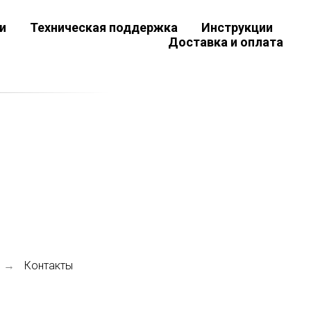
и
Техническая поддержка
Инструкции
Доставка и оплата
Контакты
→