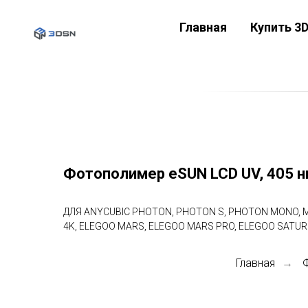
Главная
Купить 3
Фотополимер eSUN LCD UV, 405 н
ДЛЯ ANYCUBIC PHOTON, PHOTON S, PHOTON MONO, MON
4K, ELEGOO MARS, ELEGOO MARS PRO, ELEGOO SATU
Главная
→