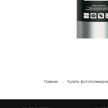
Главная
Купить фотополимерн
→