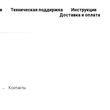
и
Техническая поддержка
Инструкции
Доставка и оплата
Контакты
→